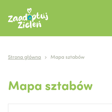
Strona główna
Mapa sztabów
Mapa sztabów