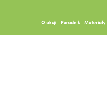
O akcji
Poradnik
Materiały